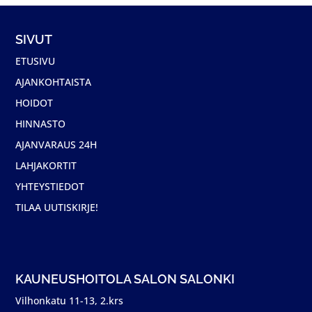
SIVUT
ETUSIVU
AJANKOHTAISTA
HOIDOT
HINNASTO
AJANVARAUS 24H
LAHJAKORTIT
YHTEYSTIEDOT
TILAA UUTISKIRJE!
KAUNEUSHOITOLA SALON SALONKI
Vilhonkatu 11-13, 2.krs