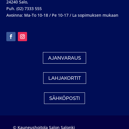
24240 Salo,
Puh. (02) 7333 555
Avoinna: Ma-To 10-18 / Pe 10-17 / La sopimuksen mukaan
AJANVARAUS
LAHJAKORTIT
SÄHKÖPOSTI
© Kauneushoitola Salon Salonki