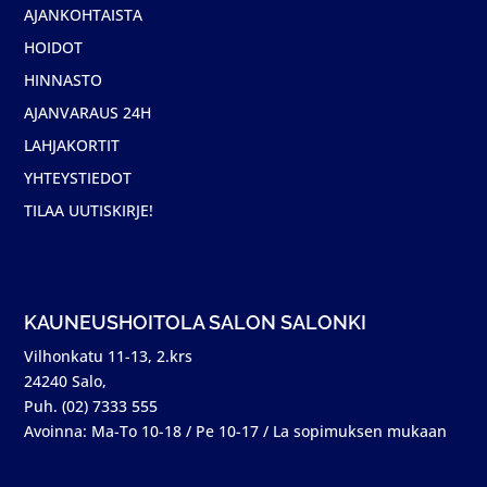
AJANKOHTAISTA
HOIDOT
HINNASTO
AJANVARAUS 24H
LAHJAKORTIT
YHTEYSTIEDOT
TILAA UUTISKIRJE!
KAUNEUSHOITOLA SALON SALONKI
Vilhonkatu 11-13, 2.krs
24240 Salo,
Puh. (02) 7333 555
Avoinna: Ma-To 10-18 / Pe 10-17 / La sopimuksen mukaan