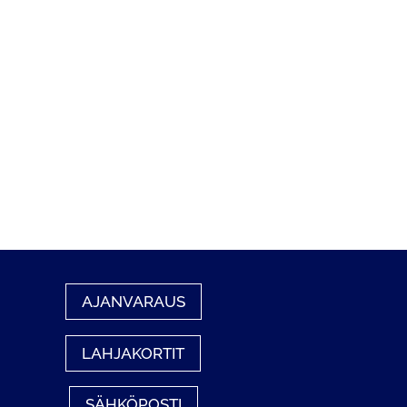
AJANVARAUS
LAHJAKORTIT
SÄHKÖPOSTI